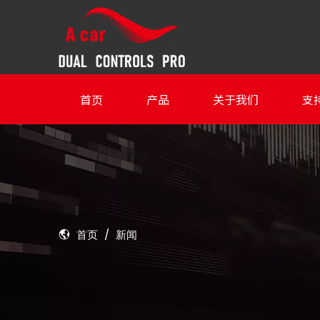
首页
产品
关于我们
支
首页
/
新闻