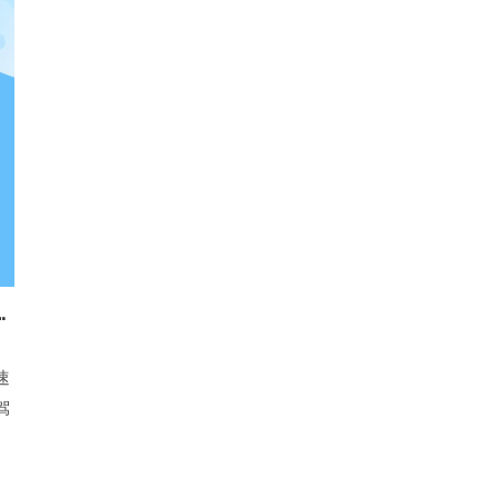
售后市场中的下一件大事
速
驾