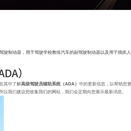
的副驾驶制动器，用于驾驶学校教练汽车的副驾驶制动器以及用于残疾
DA）
在其中了解
高级驾驶员辅助系统（ADA）
中的更新信息，以帮助您
所以我们建议您收集我们的网站，我们会定期向您展示最新消息。