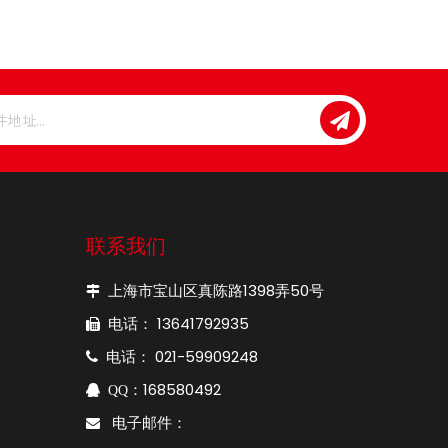
联系我们
上海市宝山区真陈路1398弄50号

电话： 13641792935

电话： 021-59909248

：168580492

QQ
电子邮件：
