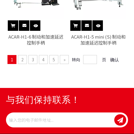
ACAR-H1-6 制动和加速延迟
ACAR-H1-5 mini (S) 制动和
控制手柄
加速延迟控制手柄
1
2
3
4
5
»
转向
页
确认
与我们保持联系！