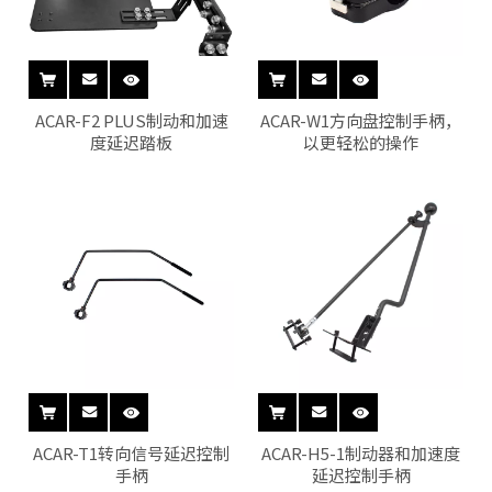
ACAR-F2 PLUS制动和加速
ACAR-W1方向盘控制手柄，
度延迟踏板
以更轻松的操作
ACAR-T1转向信号延迟控制
ACAR-H5-1制动器和加速度
手柄
延迟控制手柄