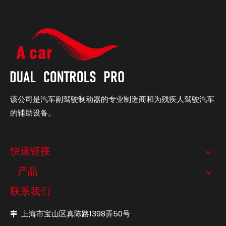
该公司是汽车副驾驶制动器的专业制造商和为残疾人驾驶汽车
的辅助设备。
快速链接
产品
联系我们
上海市宝山区真陈路1398弄50号
