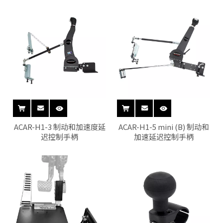
ACAR-H1-3 制动和加速度延
ACAR-H1-5 mini (B) 制动和
迟控制手柄
加速延迟控制手柄