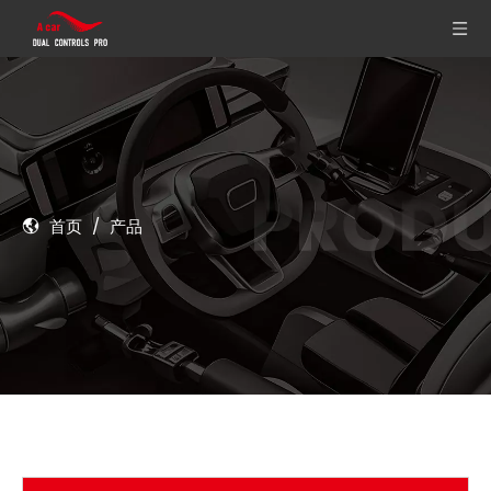
首页
/
产品