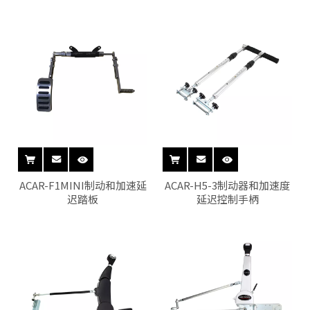
ACAR-F1MINI制动和加速延
ACAR-H5-3制动器和加速度
迟踏板
延迟控制手柄