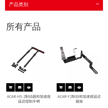
产品类别
所有产品
ACAR-H5-2制动器和加速度
ACAR-F2制动和加速度延迟
延迟控制手柄
踏板