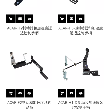
供了杰出的价值。
ACAR-H2制动器和加速度延
ACAR-H5-2制动器和加速度
迟控制手柄
延迟控制手柄
ACAR-F2制动和加速度延迟
ACAR-H1-3 制动和加速度延
踏板
迟控制手柄