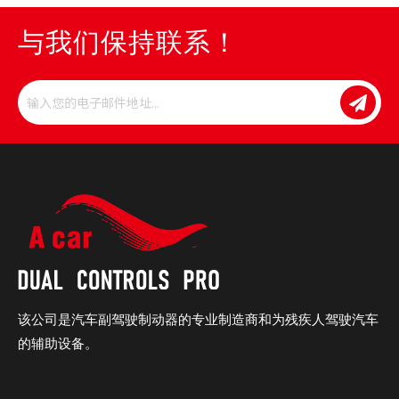
与我们保持联系！
该公司是汽车副驾驶制动器的专业制造商和为残疾人驾驶汽车
的辅助设备。