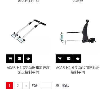
延迟控制手柄
迟踏板
ACAR-H5-3制动器和加速度
ACAR-H1-6 制动和加速延迟
延迟控制手柄
控制手柄
1
2
»
转向
页
确认