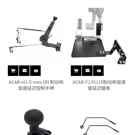
ACAR-H1-5 mini (B) 制动和
ACAR-F2 PLUS制动和加速
加速延迟控制手柄
度延迟踏板