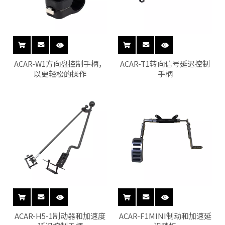
ACAR-W1方向盘控制手柄，
ACAR-T1转向信号延迟控制
以更轻松的操作
手柄
ACAR-H5-1制动器和加速度
ACAR-F1MINI制动和加速延