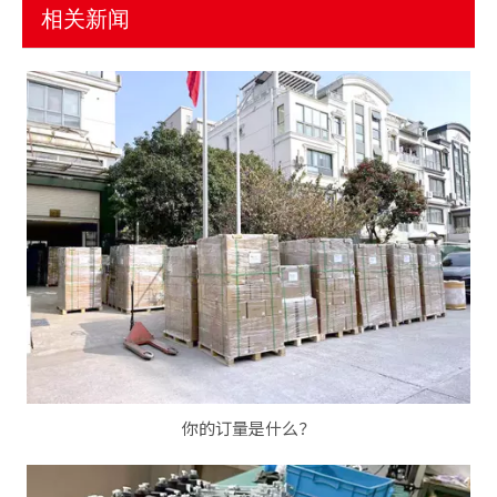
相关新闻
你的订量是什么？