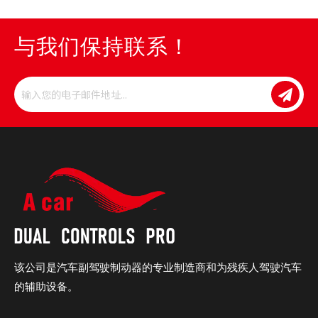
与我们保持联系！
该公司是汽车副驾驶制动器的专业制造商和为残疾人驾驶汽车
的辅助设备。