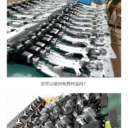
您可以提供免费样品吗？