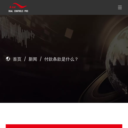
首页
/
新闻
/
付款条款是什么？