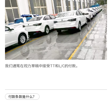
我们通常在视力草稿中接受TT和L/C的付款。
付款条款是什么？