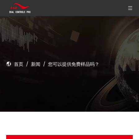
首页
/
新闻
/
您可以提供免费样品吗？