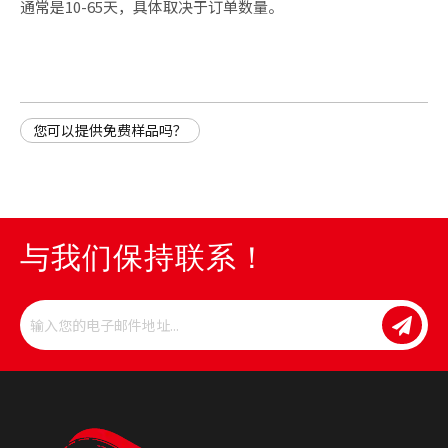
通常是10-65天，具体取决于订单数量。
您可以提供免费样品吗？
与我们保持联系！