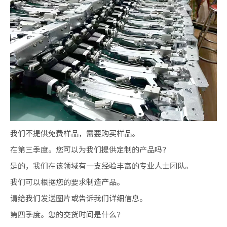
我们不提供免费样品，需要购买样品。
在第三季度。您可以为我们提供定制的产品吗？
是的，我们在该领域有一支经验丰富的专业人士团队。
我们可以根据您的要求制造产品。
请给我们发送图片或告诉我们详细信息。
第四季度。您的交货时间是什么？