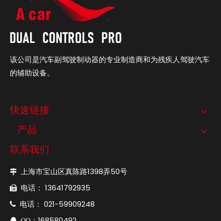
该公司是汽车副驾驶制动器的专业制造商和为残疾人驾驶汽车
的辅助设备。
快速链接
产品
联系我们
上海市宝山区真陈路1398弄50号

电话： 13641792935

电话： 021-59909248

：168580492

QQ