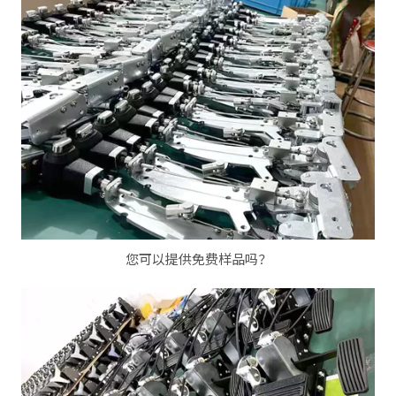
您可以提供免费样品吗？