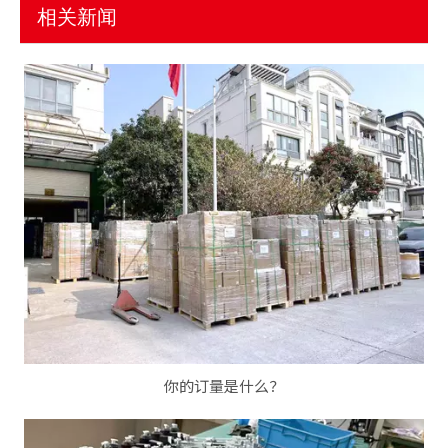
相关新闻
你的订量是什么？