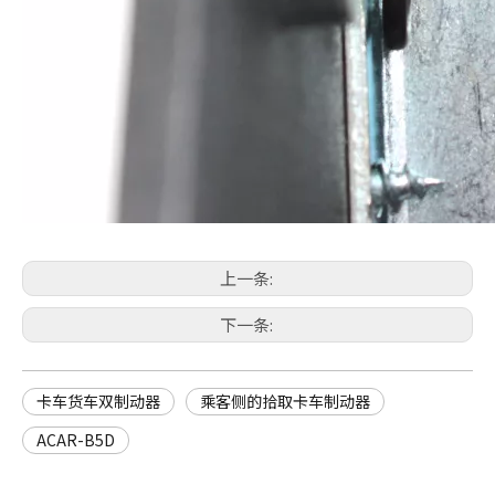
上一条:
下一条:
卡车货车双制动器
乘客侧的拾取卡车制动器
ACAR-B5D