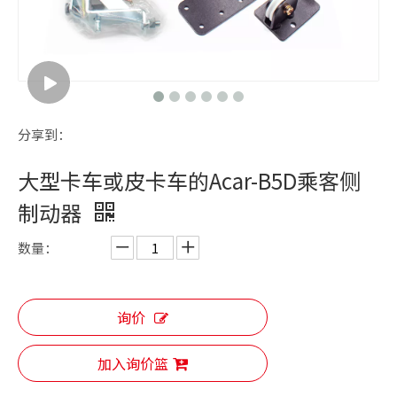
分享到：
大型卡车或皮卡车的Acar-B5D乘客侧
制动器
数量：
询价
加入询价篮