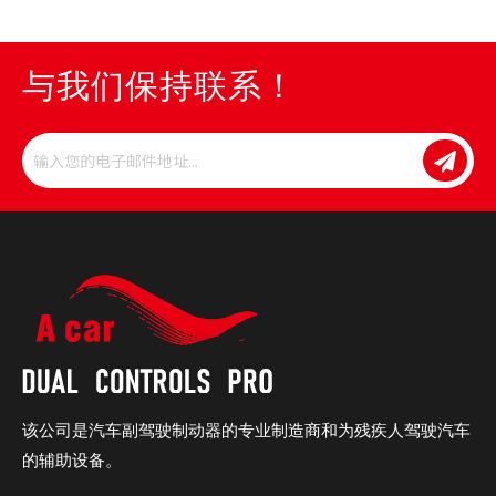
与我们保持联系！
该公司是汽车副驾驶制动器的专业制造商和为残疾人驾驶汽车
的辅助设备。