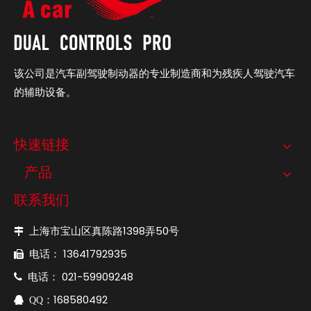
该公司是汽车副驾驶制动器的专业制造商和为残疾人驾驶汽车
的辅助设备。
快速链接
产品
联系我们
上海市宝山区真陈路1398弄50号

电话： 13641792935

电话： 021-59909248

：168580492

QQ