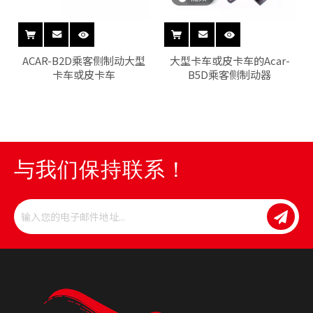
ACAR-B2D乘客侧制动大型
大型卡车或皮卡车的Acar-
卡车或皮卡车
B5D乘客侧制动器
与我们保持联系！