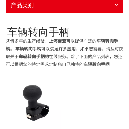
产品类别
车辆转向手柄
凭借多年的生产经验，
上海吉亚
可以提供广泛的
车辆转向手
柄
。
车辆转向手柄
可以满足许多应用，如果您需要，请及时获
取关于
车辆转向手柄
的在线服务。除了下面的产品列表，您还
可以根据您的特定需求定制您自己独特的
车辆转向手柄
。