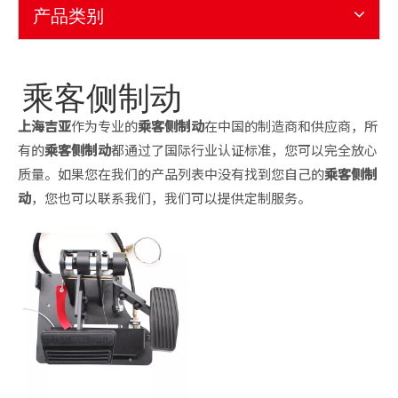
产品类别
乘客侧制动
上海吉亚
作为专业的
乘客侧制动
在中国的制造商和供应商，所
有的
乘客侧制动
都通过了国际行业认证标准，您可以完全放心
质量。如果您在我们的产品列表中没有找到您自己的
乘客侧制
动
，您也可以联系我们，我们可以提供定制服务。