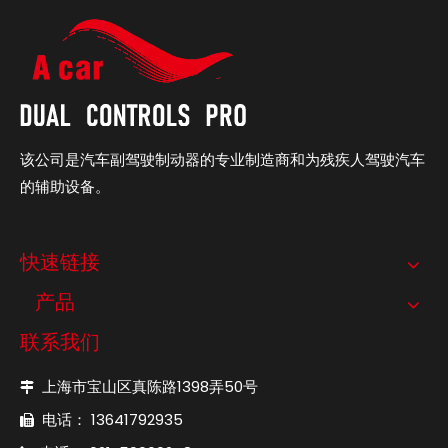
该公司是汽车副驾驶制动器的专业制造商和为残疾人驾驶汽车
的辅助设备。
快速链接
产品
联系我们
上海市宝山区真陈路1398弄50号

电话： 13641792935
