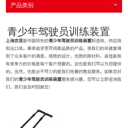
产品类别
青少年驾驶员训练装置
上海吉亚
是中国领先的
青少年驾驶员训练装置
制造商，供应商
和出口商。秉承追求无可挑剔品质的产品，使我们的关建客得
到了众多客户的满意。极致的设计，优质的原材料，高性能和
有竞争力的价格是每个客户想要的，这也是我们可以为您提供
的。当然，也是必不可少的是我们完善的售后服务。如果您对
我们的
青少年驾驶员训练装置
服务感兴趣，您可以立即咨询我
们，我们会及时回复您！