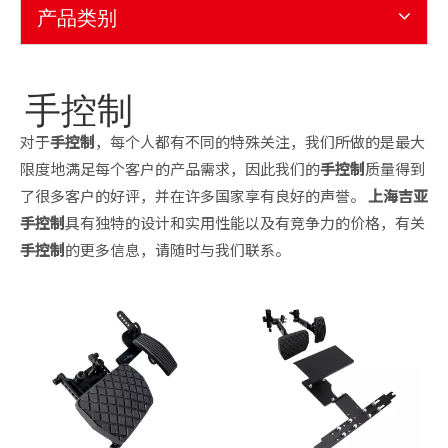
产品类别
手控制
对于
手控制
，每个人都有不同的特殊关注，我们所做的是最大
限度地满足每个客户的产品需求，因此我们的
手控制
质量得到
了很多客户的好评，并在许多国家享有良好的声誉。
上海吉亚
手控制
具有独特的设计和实用性能以及有竞争力的价格，有关
手控制
的更多信息，请随时与我们联系。