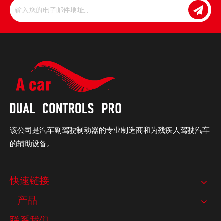
该公司是汽车副驾驶制动器的专业制造商和为残疾人驾驶汽车
的辅助设备。
快速链接
产品
联系我们