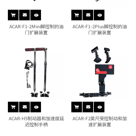
ACAR-F1-2Mini脚控制的油
ACAR-F1-2Plus脚控制的油
门扩展装置
门扩展装置
ACAR-H5制动器和加速度延
ACAR-F2英尺受控制动和加
迟控制手柄
速扩展装置