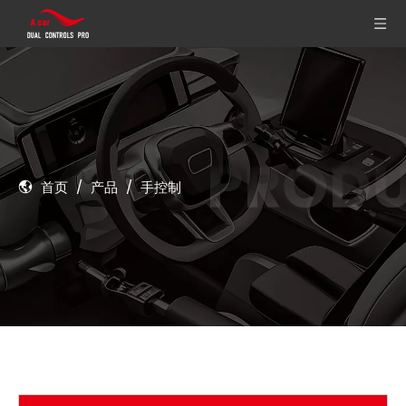
首页
/
产品
/
手控制