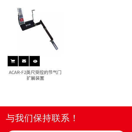
ACAR-F2英尺受控的节气门
扩展装置
与我们保持联系！