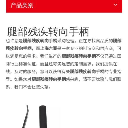
产品类别
腿部残疾转向手柄
也许您是
腿部残疾转向手柄
采购经理，正在寻找高品质的
腿部
残疾转向手柄
，而
上海吉亚
是一家专业的制造商和供应商，可
以满足您的需求。我们生产的
腿部残疾转向手柄
不仅已通过国
际行业标准认证，而且还可满足您的定制需求。我们提供在
线，及时的服务，您可以获得有关
腿部残疾转向手柄
的专业指
导。如果您对
腿部残疾转向手柄
感兴趣，请不要犹豫与我们联
系，我们不会让您失望。