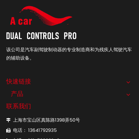
该公司是汽车副驾驶制动器的专业制造商和为残疾人驾驶汽车
的辅助设备。
快速链接
产品
联系我们
上海市宝山区真陈路1398弄50号

电话： 13641792935
