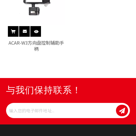
ACAR-W3方向盘控制辅助手
柄
与我们保持联系！