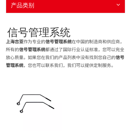
产品类别
信号管理系统
上海吉亚
作为专业的
信号管理系统
在中国的制造商和供应商，
所有的
信号管理系统
都通过了国际行业认证标准，您可以完全
放心质量。如果您在我们的产品列表中没有找到您自己的
信号
管理系统
，您也可以联系我们，我们可以提供定制服务。