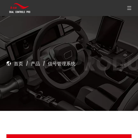
首页
/
产品
/
信号管理系统