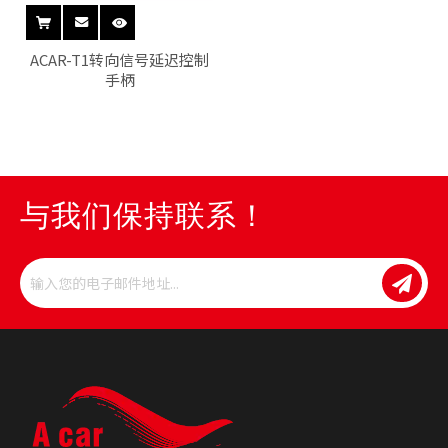
ACAR-T1转向信号延迟控制
手柄
与我们保持联系！