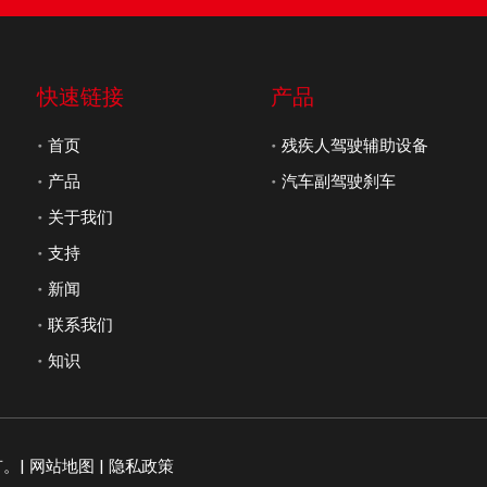
快速链接
产品
首页
残疾人驾驶辅助设备
产品
汽车副驾驶刹车
关于我们
支持
新闻
联系我们
知识
。|
网站地图
|
隐私政策