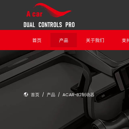
首页
产品
关于我们
支
首页
/
产品
/
ACAR-B2制动器