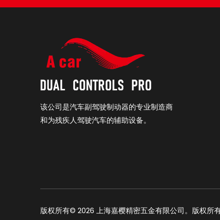
该公司是汽车副驾驶制动器的专业制造商
和为残疾人驾驶汽车的辅助设备。
版权所有©
2026
上海嘉樱精密五金有限公司。版权所有