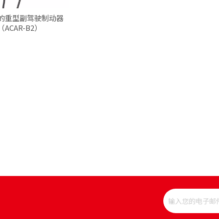
的重型副驾驶制动器
（ACAR-B2）