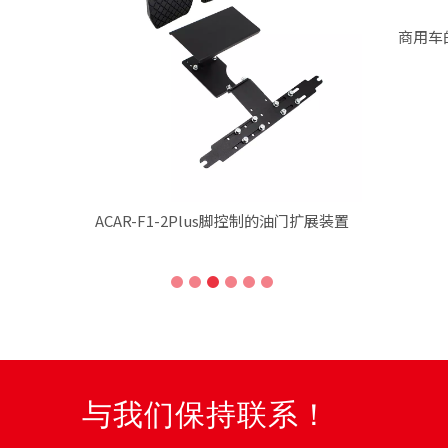
商用车
2Plus脚控制的油门扩展装置
与我们保持联系！