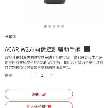
分享到：
ACAR-W2方向盘控制辅助手柄
双控件是制造方向盘控制辅助手柄的专家。我们设计和生产适
用于所有车辆类型的ACAR-W2手柄。我们公司致力于提供具有
可定制选项和可靠客户支持的高质量产品。
数量：
询价
加入询价篮