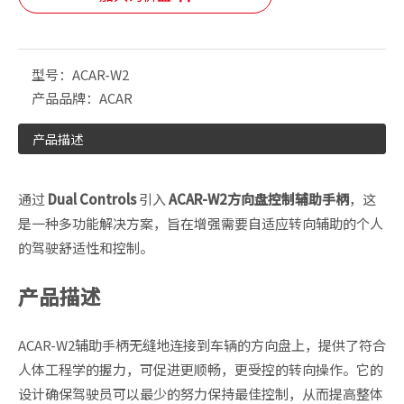
型号：
ACAR-W2
产品品牌：
ACAR
产品描述
通过
Dual Controls
引入
ACAR-W2方向盘控制辅助手柄
，这
是一种多功能解决方案，旨在增强需要自适应转向辅助的个人
的驾驶舒适性和控制。
产品描述
ACAR-W2辅助手柄无缝地连接到车辆的方向盘上，提供了符合
人体工程学的握力，可促进更顺畅，更受控的转向操作。它的
设计确保驾驶员可以最少的努力保持最佳控制，从而提高整体