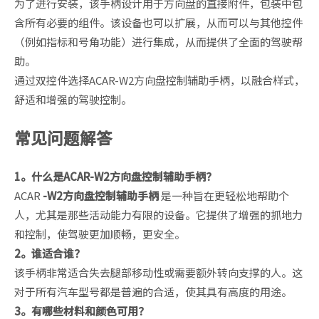
为了进行安装，该手柄设计用于方向盘的直接附件，包装中包
含所有必要的组件。该设备也可以扩展，从而可以与其他控件
（例如指标和号角功能）进行集成，从而提供了全面的驾驶帮
助。
通过双控件选择ACAR-W2方向盘控制辅助手柄，以融合样式，
舒适和增强的驾驶控制。
常见问题解答
1。什么是ACAR-W2方向盘控制辅助手柄？
ACAR
-W2方向盘控制辅助手柄
是一种旨在更轻松地帮助个
人，尤其是那些活动能力有限的设备。它提供了增强的抓地力
和控制，使驾驶更加顺畅，更安全。
2。谁适合谁？
该手柄非常适合失去腿部移动性或需要额外转向支撑的人。这
对于所有汽车型号都是普遍的合适，使其具有高度的用途。
3。有哪些材料和颜色可用？