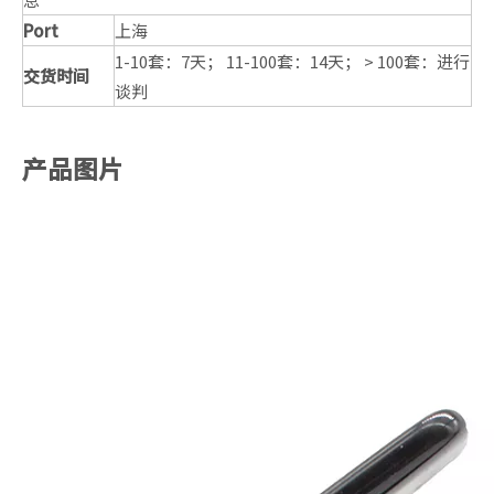
Port
上海
1-10套：7天； 11-100套：14天； > 100套：进行
交货时间
谈判
产品图片