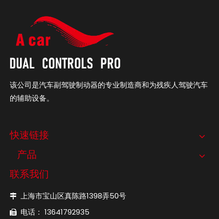
该公司是汽车副驾驶制动器的专业制造商和为残疾人驾驶汽车
的辅助设备。
快速链接
产品
联系我们
上海市宝山区真陈路1398弄50号

电话： 13641792935
