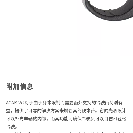
附加信息
ACAR-W2对于由于身体限制而需要额外支持的驾驶员特别有
益，提供了可靠的解决方案来增强其驾驶体验。它的光滑设计
可以补充车辆的内部，而其功能可确保驾驶员可以自信和轻松
驾驶。