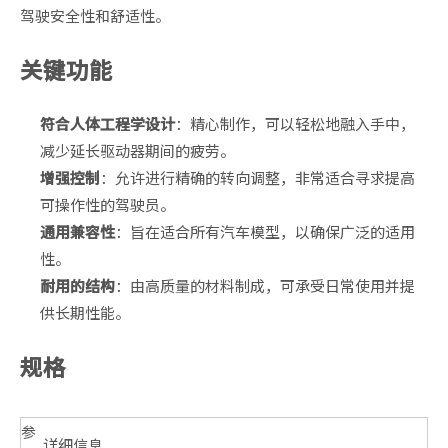
驾驶安全性和舒适性。
关键功能
符合人体工程学设计
：精心制作，可以轻松地融入手中，
减少延长驱动器期间的疲劳。
增强控制
：允许进行精确的转向调整，非常适合寻求提高
可操作性的驾驶员。
通用兼容性
：旨在适合所有汽车模型，以确保广泛的适用
性。
耐用的结构
：由高质量的材料制成，可承受日常使用并提
供长期性能。
规格
参
详细信息