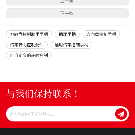
上一条:
下一条:
方向盘控制助手手柄
助理手柄
方向盘控制手柄
汽车转向控制配件
通用汽车控制手柄
可自定义的转向控制
与我们保持联系！