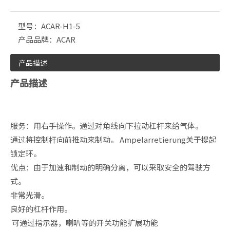
型号：
ACAR-H1-5
产品品牌：
ACAR
产品描述
产品描述
服务：用右手操作。通过对角线向下拉动杠杆来给气体。
通过将控制杆向前推动来制动。 Ampelarretierung关于提起
锁定环。
优点：由于加速和制动的明确分离，可以采取安全的驾驶方
式。
非常光滑。
良好的杠杆作用。
可通过指示器，喇叭等的开关功能扩展功能