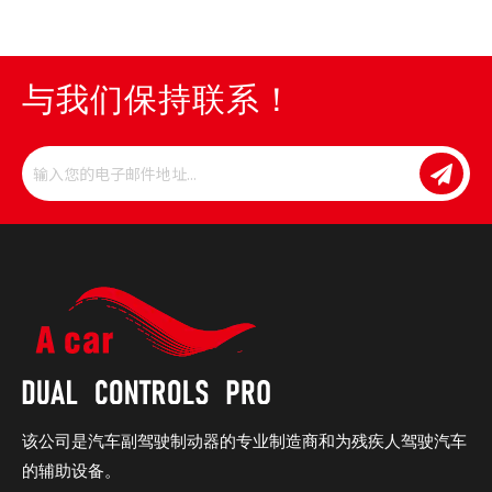
与我们保持联系！
该公司是汽车副驾驶制动器的专业制造商和为残疾人驾驶汽车
的辅助设备。