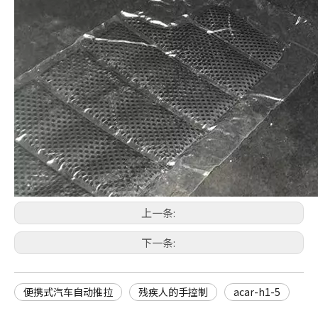
上一条:
下一条:
便携式汽车自动推拉
残疾人的手控制
acar-h1-5