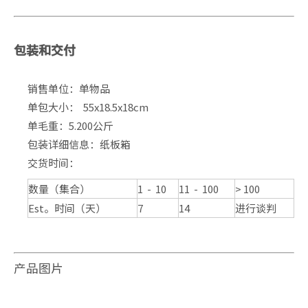
包装和交付
销售单位：单物品
单包大小： 55x18.5x18cm
单毛重：5.200公斤
包装详细信息：纸板箱
交货时间：
数量（集合）
1 - 10
11 - 100
> 100
Est。时间（天）
7
14
进行谈判
产品图片