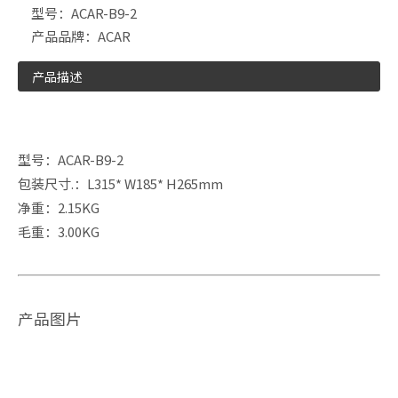
型号：
ACAR-B9-2
产品品牌：
ACAR
产品描述
型号：ACAR-B9-2
包装尺寸.：L315* W185* H265mm
净重：2.15KG
毛重：3.00KG
产品图片