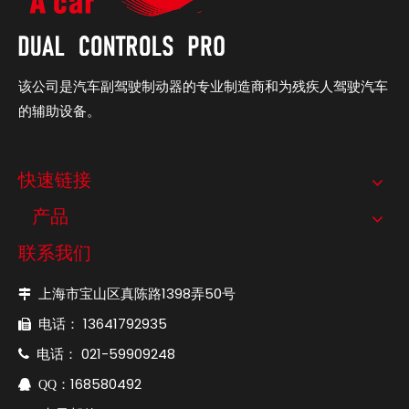
该公司是汽车副驾驶制动器的专业制造商和为残疾人驾驶汽车
的辅助设备。
快速链接
产品
联系我们
上海市宝山区真陈路1398弄50号

电话： 13641792935

电话： 021-59909248

：168580492

QQ