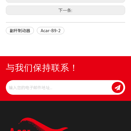
下一条:
副杆制动器
Acar-B9-2
与我们保持联系！