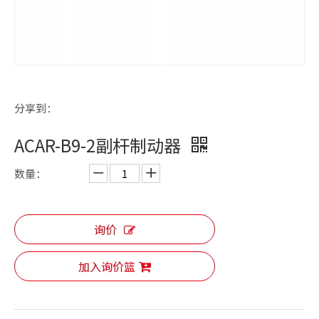
分享到：
ACAR-B9-2副杆制动器
数量：
询价
加入询价篮