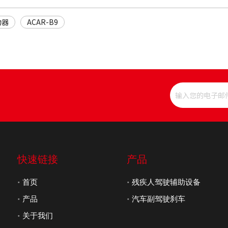
动器
ACAR-B9
快速链接
产品
首页
残疾人驾驶辅助设备
产品
汽车副驾驶刹车
关于我们