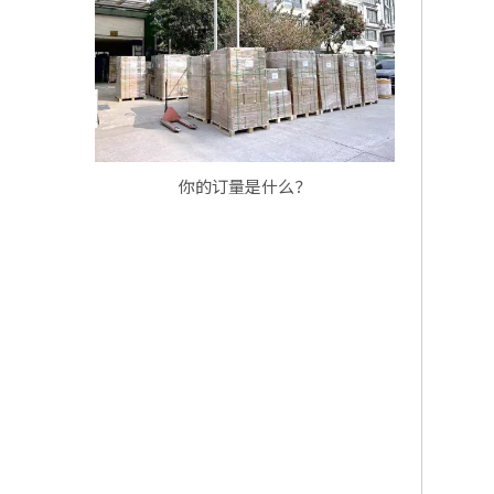
你的订量是什么？