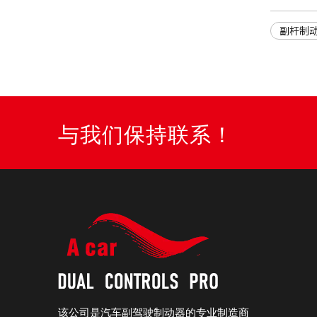
副杆制
与我们保持联系！
该公司是汽车副驾驶制动器的专业制造商