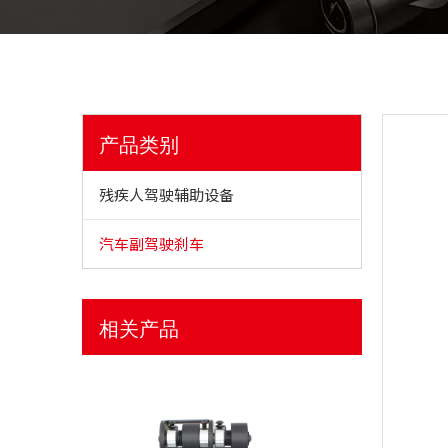
产品类别
残疾人驾驶辅助设备
汽车副驾驶刹车
相关产品