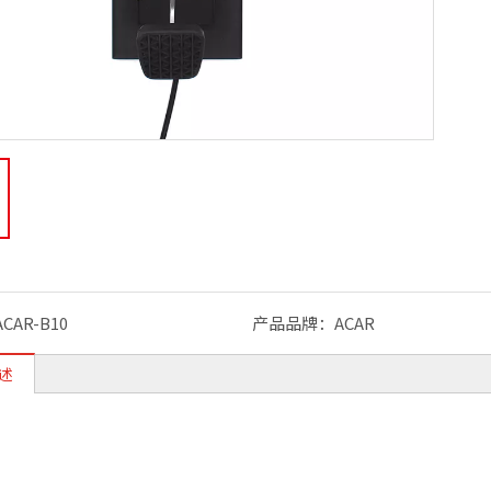
ACAR-B6副驾驶制动器
ACAR-B9副驾驶制动器
ACAR-B10
产品品牌：
ACAR
述