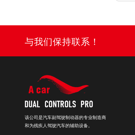
与我们保持联系！
该公司是汽车副驾驶制动器的专业制造商
和为残疾人驾驶汽车的辅助设备。