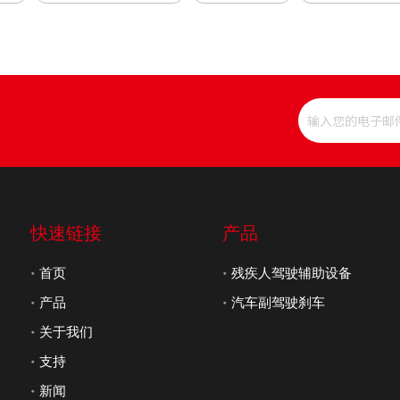
快速链接
产品
首页
残疾人驾驶辅助设备
产品
汽车副驾驶刹车
关于我们
支持
新闻