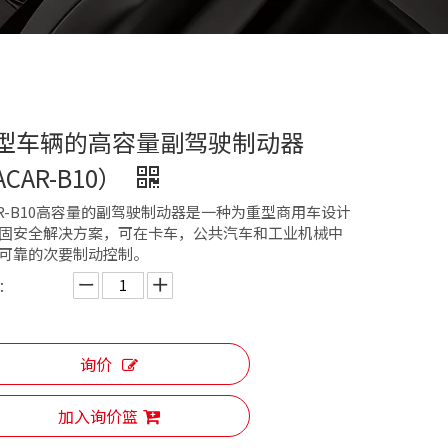
型车辆的高容量副驾驶制动器
CAR-B10）
AR-B10高容量的副驾驶制动器是一种为重型商用车设计
固安全解决方案，可在卡车，公共汽车和工业机械中
可靠的次要制动控制。
：
询价
加入询价篮