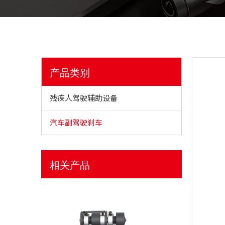
产品类别
残疾人驾驶辅助设备
汽车副驾驶刹车
相关产品