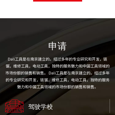
申请
Dali工具是在南京建立的。经过多年的专业研究和开发，链
锯，维修工具，电动工具，独特的服务魅力和中国工具领域的
市场份额的销售和销售。 Dali工具是在南京建立的。经过多年
的专业研究和开发，链锯，维修工具，电动工具，独特的服务
魅力和中国工具领域的市场份额的销售和销售。
驾驶学校