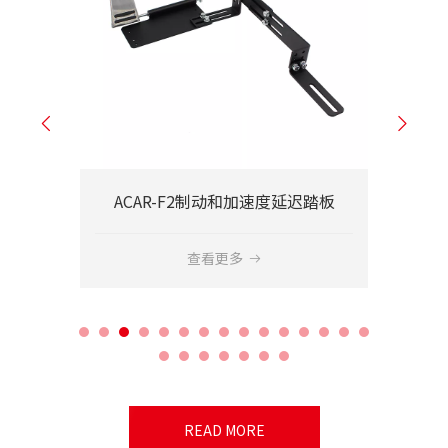
ACAR-H5-2制动器和加速度延迟控制手柄
ACAR-F2制动和加速度延迟踏板
查看更多
READ MORE