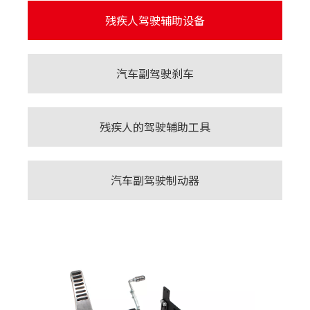
残疾人驾驶辅助设备
汽车副驾驶刹车
残疾人的驾驶辅助工具
汽车副驾驶制动器