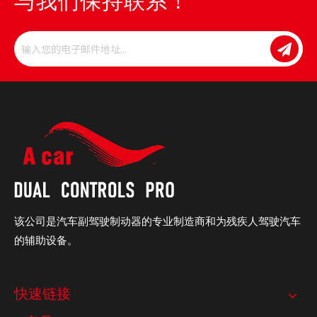
该公司是汽车副驾驶制动器的专业制造商和为残疾人驾驶汽车
的辅助设备。
快速链接