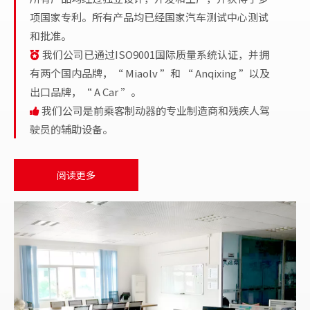
项国家专利。所有产品均已经国家汽车测试中心测试
和批准。
我们公司已通过ISO9001国际质量系统认证，并拥

有两个国内品牌，“ Miaolv ”和 “ Anqixing ”以及
出口品牌，“ A Car ”。
我们公司是前乘客制动器的专业制造商和残疾人驾

驶员的辅助设备。
阅读更多