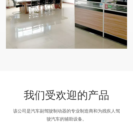
我们受欢迎的产品
该公司是汽车副驾驶制动器的专业制造商和为残疾人驾
驶汽车的辅助设备。