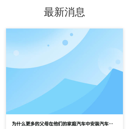
最新消息
为什么更多的父母在他们的家庭汽车中安装汽车副