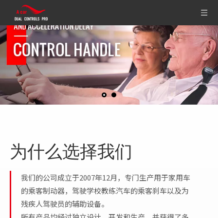
为什么选择我们
我们的公司成立于2007年12月，专门生产用于家用车
的乘客制动器，驾驶学校教练汽车的乘客刹车以及为
残疾人驾驶员的辅助设备。
所有产品均经过独立设计，开发和生产，并获得了多